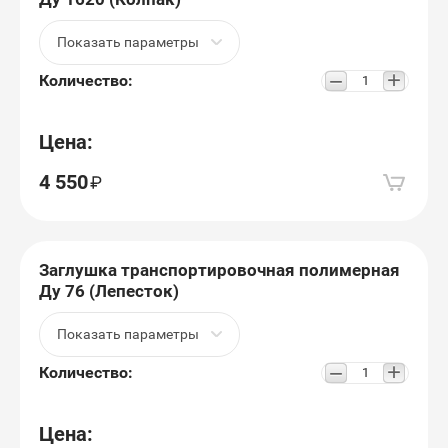
Показать параметры
+
−
Количество:
Цена:
4 550
Заглушка транспортировочная полимерная
Ду 76 (Лепесток)
Показать параметры
+
−
Количество:
Цена: