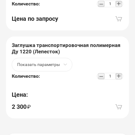
+
−
Количество:
Цена по запросу
Заглушка транспортировочная полимерная
Ду 1220 (Лепесток)
Показать параметры
+
−
Количество:
Цена:
2 300