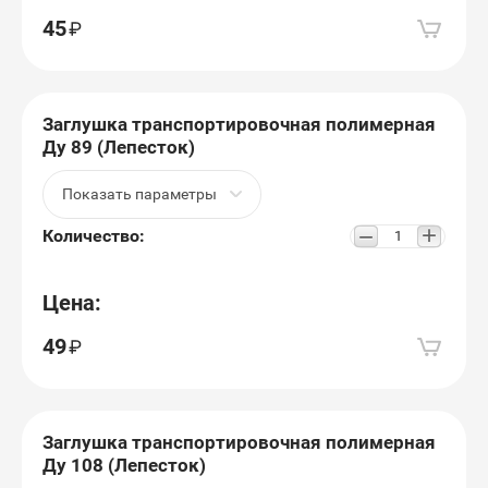
45
Заглушка транспортировочная полимерная
Ду 89 (Лепесток)
Показать параметры
+
−
Количество:
Цена:
49
Заглушка транспортировочная полимерная
Ду 108 (Лепесток)