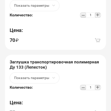
Показать параметры
+
−
Количество:
Цена:
70
Заглушка транспортировочная полимерная
Ду 133 (Лепесток)
Показать параметры
+
−
Количество:
Цена: