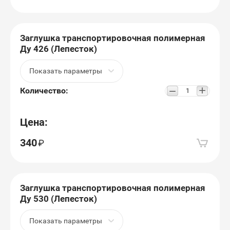
Заглушка транспортировочная полимерная
Ду 426 (Лепесток)
Показать параметры
+
−
Количество:
Цена:
340
Заглушка транспортировочная полимерная
Ду 530 (Лепесток)
Показать параметры