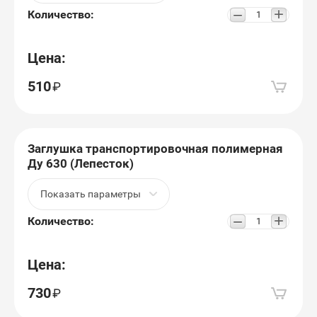
+
−
Количество:
Цена:
510
Заглушка транспортировочная полимерная
Ду 630 (Лепесток)
Показать параметры
+
−
Количество:
Цена:
730