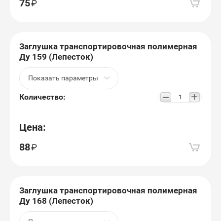
75
Заглушка транспортировочная полимерная
Ду 159 (Лепесток)
Показать параметры
+
−
Количество:
Цена:
88
Заглушка транспортировочная полимерная
Ду 168 (Лепесток)