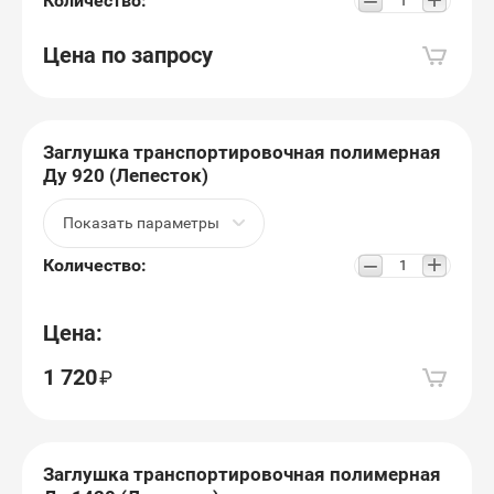
+
−
Количество:
Цена по запросу
Заглушка транспортировочная полимерная
Ду 920 (Лепесток)
Показать параметры
+
−
Количество:
Цена:
1 720
Заглушка транспортировочная полимерная