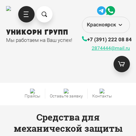
Красноярск
УНИКОРН ГРУПП
+7 (391) 222 08 84
Мы работаем на Ваш успех!
2874444@mail.ru
Прайсы
Оставьте заявку
Контакты
Средства для
механической защиты