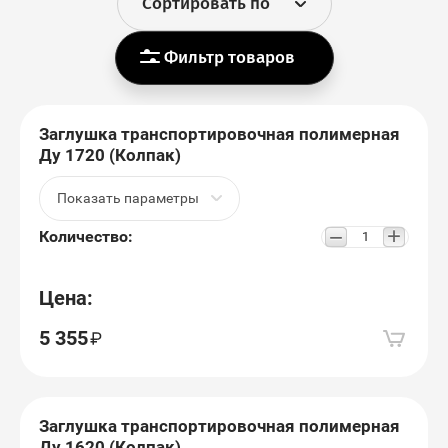
Сортировать по
Фильтр товаров
Заглушка транспортировочная полимерная
Ду 1720 (Колпак)
Показать параметры
+
−
Количество:
Цена:
5 355
Заглушка транспортировочная полимерная
Ду 1620 (Колпак)