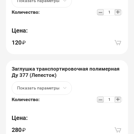
Показать параметры
+
−
Количество:
Цена:
120
Заглушка транспортировочная полимерная
Ду 377 (Лепесток)
Показать параметры
+
−
Количество:
Цена:
280