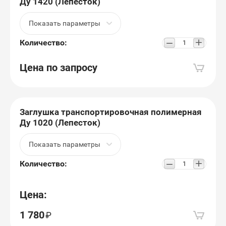
Ду 1420 (Лепесток)
Показать параметры
+
−
Количество:
Цена по запросу
Заглушка транспортировочная полимерная
Ду 1020 (Лепесток)
Показать параметры
+
−
Количество:
Цена:
1 780