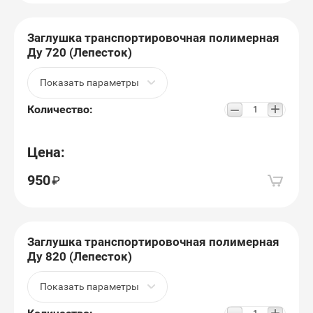
Заглушка транспортировочная полимерная
Ду 720 (Лепесток)
Показать параметры
+
−
Количество:
Цена:
950
Заглушка транспортировочная полимерная
Ду 820 (Лепесток)
Показать параметры