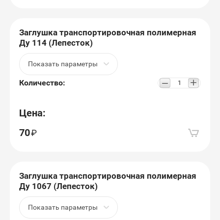
Заглушка транспортировочная полимерная
Ду 114 (Лепесток)
Показать параметры
+
−
Количество:
Цена:
70
Заглушка транспортировочная полимерная
Ду 1067 (Лепесток)
Показать параметры