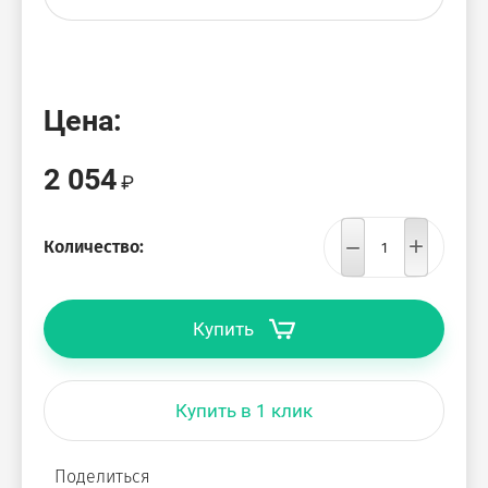
Цена:
2 054
−
+
Количество:
Купить
Купить в 1 клик
Поделиться