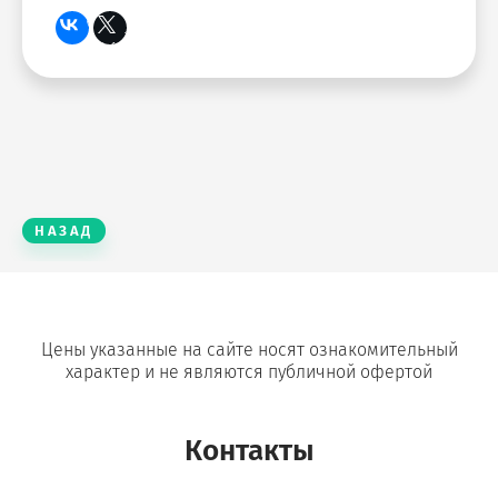
НАЗАД
Цены указанные на сайте носят ознакомительный
характер и не являются публичной офертой
Контакты