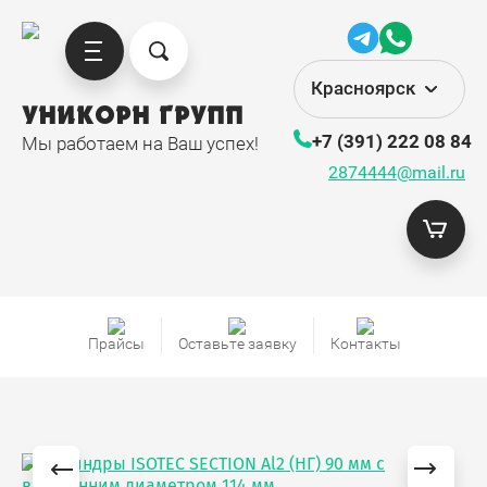
Красноярск
УНИКОРН ГРУПП
+7 (391) 222 08 84
Мы работаем на Ваш успех!
2874444@mail.ru
Прайсы
Оставьте заявку
Контакты