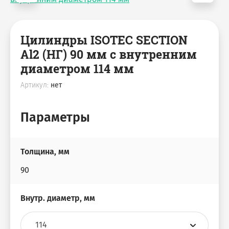
Цилиндры ISOTEC SECTION
Al2 (НГ) 90 мм с внутренним
диаметром 114 мм
Артикул:
нет
Параметры
Толщина, мм
90
Внутр. диаметр, мм