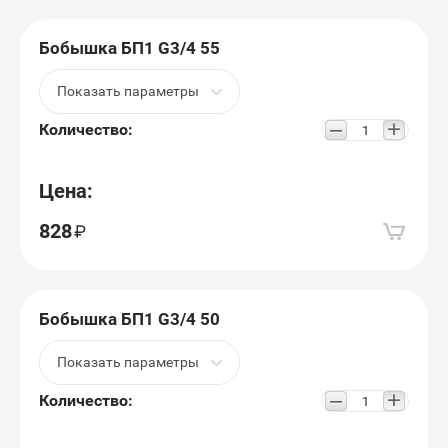
Бобышка БП1 G3/4 55
Показать параметры
+
−
Количество:
Цена:
828
Бобышка БП1 G3/4 50
Показать параметры
+
−
Количество: