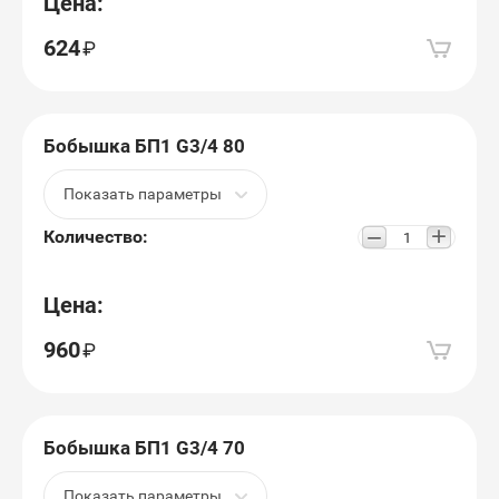
Цена:
624
Бобышка БП1 G3/4 80
Показать параметры
+
−
Количество:
Цена:
960
Бобышка БП1 G3/4 70
Показать параметры