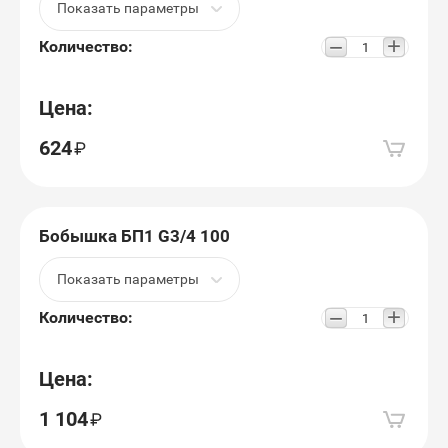
Показать параметры
+
−
Количество:
Цена:
624
Бобышка БП1 G3/4 100
Показать параметры
+
−
Количество:
Цена:
1 104