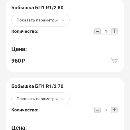
Бобышка БП1 R1/2 80
Показать параметры
+
−
Количество:
Цена:
960
Бобышка БП1 R1/2 70
Показать параметры
+
−
Количество:
Цена: