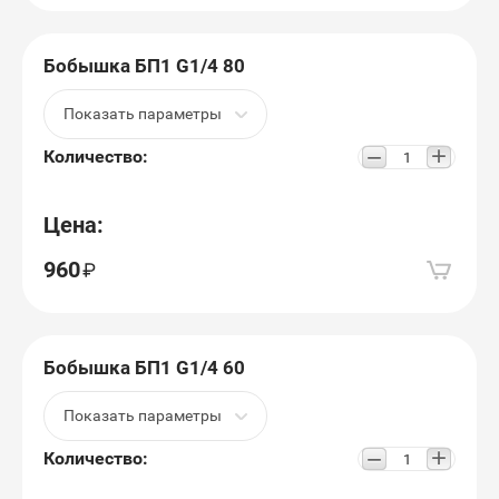
Бобышка БП1 G1/4 80
Показать параметры
+
−
Количество:
Цена:
960
Бобышка БП1 G1/4 60
Показать параметры
+
−
Количество: