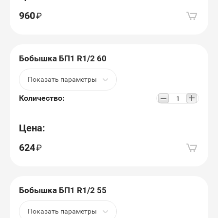
960
Бобышка БП1 R1/2 60
Показать параметры
+
−
Количество:
Цена:
624
Бобышка БП1 R1/2 55
Показать параметры