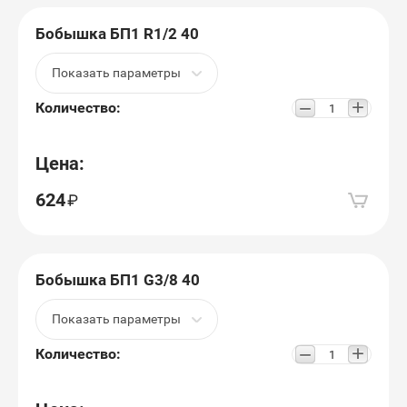
Бобышка БП1 R1/2 40
Показать параметры
+
−
Количество:
Цена:
624
Бобышка БП1 G3/8 40
Показать параметры
+
−
Количество: