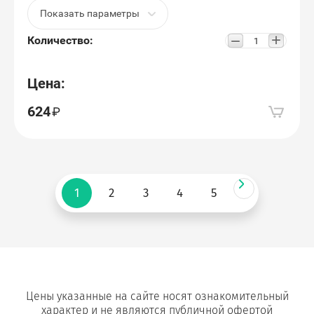
Показать параметры
+
−
Количество:
Цена:
624
1
2
3
4
5
Цены указанные на сайте носят ознакомительный
характер и не являются публичной офертой